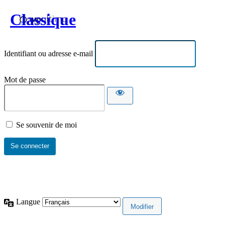
Classique
Identifiant ou adresse e-mail
Mot de passe
Se souvenir de moi
Langue