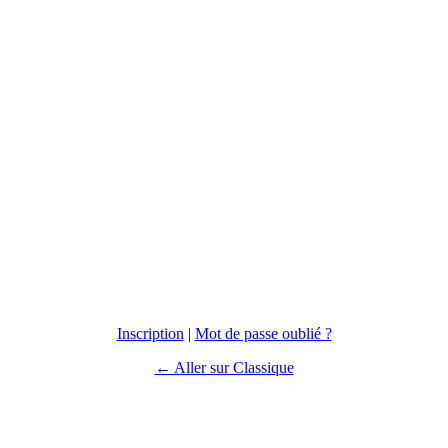
Inscription
|
Mot de passe oublié ?
← Aller sur Classique