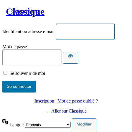
Classique
Identifiant ou adresse e-mail
Mot de passe
Se souvenir de moi
Inscription
|
Mot de passe oublié ?
← Aller sur Classique
Langue