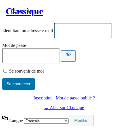
Classique
Identifiant ou adresse e-mail
Mot de passe
Se souvenir de moi
Inscription
|
Mot de passe oublié ?
← Aller sur Classique
Langue